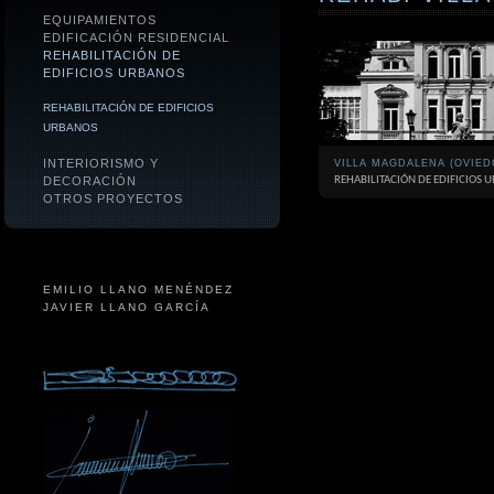
EQUIPAMIENTOS
EDIFICACIÓN RESIDENCIAL
REHABILITACIÓN DE
EDIFICIOS URBANOS
REHABILITACIÓN DE EDIFICIOS
URBANOS
INTERIORISMO Y
VILLA MAGDALENA (OVIED
DECORACIÓN
REHABILITACIÓN DE EDIFICIOS 
OTROS PROYECTOS
EMILIO LLANO MENÉNDEZ
JAVIER LLANO GARCÍA